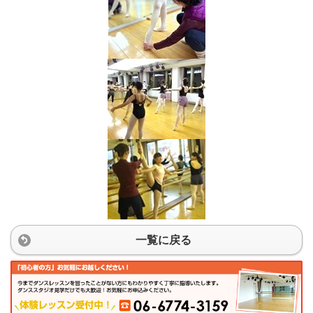
一覧に戻る