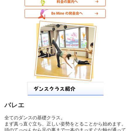
バレエ
全てのダンスの基礎クラス。
まず真っ直ぐ立ち、正しい姿勢をとることから始めます。
頭のてっぺんから足の裏まで一本のまっすぐな軸が通って