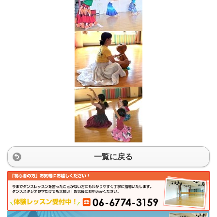
一覧に戻る