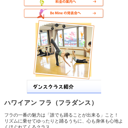
ハワイアン フラ（フラダンス）
フラの一番の魅力は「誰でも踊ることが出来る」こと！
リズムに乗せてゆったりと踊るうちに、心も身体も心地よ
くほぐれてくるクラス。