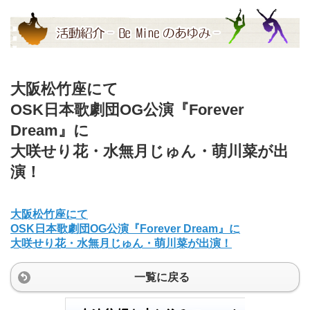
大阪松竹座にて
OSK日本歌劇団OG公演『Forever
Dream』に
大咲せり花・水無月じゅん・萌川菜が出
演！
大阪松竹座にて
OSK日本歌劇団OG公演『Forever Dream』に
大咲せり花・水無月じゅん・萌川菜が出演！
一覧に戻る