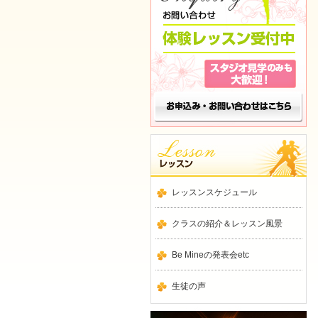
レッスンスケジュール
クラスの紹介＆レッスン風景
Be Mineの発表会etc
生徒の声