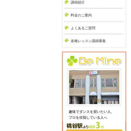
講師紹介
料金のご案内
よくあるご質問
各種レッスン講師募集
趣味でダンスを習いたい人、
プロを目指している人へ