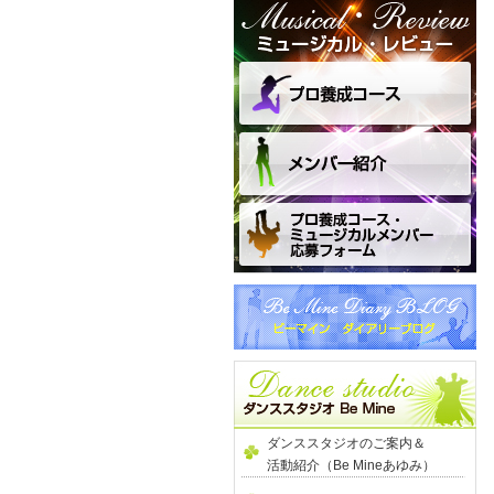
ダンススタジオのご案内＆
活動紹介（Be Mineあゆみ）