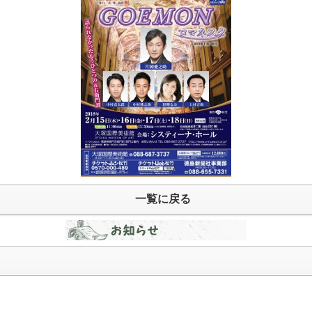
一覧に戻る