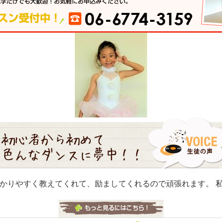
かりやすく教えてくれて、励ましてくれるので頑張れます。 私