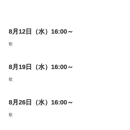
8月12日（水）16:00～
歌
8月19日（水）16:00～
歌
8月26日（水）16:00～
歌