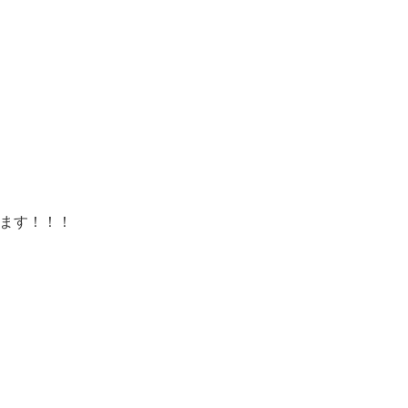
ます！！！