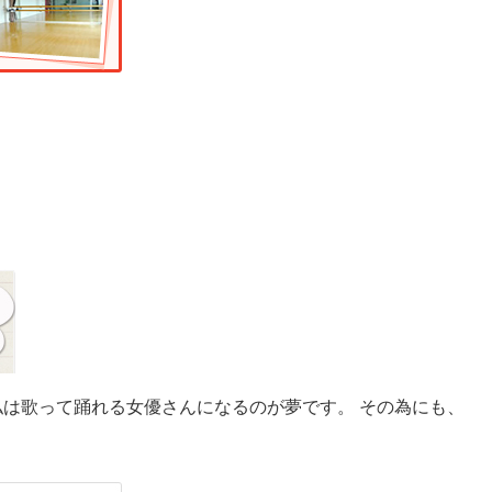
は歌って踊れる女優さんになるのが夢です。 その為にも、