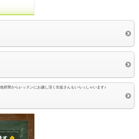
他府県からレッスンにお越し頂く生徒さんもいらっしゃいます♪