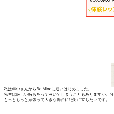
私は年中さんからBe Mineに通いはじめました。
先生は厳しい時もあって泣いてしまうこともありますが、分
もっともっと頑張って大きな舞台に絶対に立ちたいです。