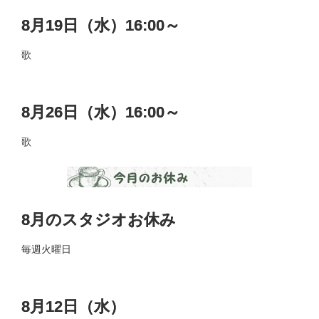
8月19日（水）16:00～
歌
8月26日（水）16:00～
歌
8月のスタジオお休み
毎週火曜日
8月12日（水）