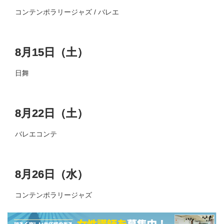
コンテンポラリージャズ / バレエ
8月15日（土）
日舞
8月22日（土）
バレエコンテ
8月26日（水）
コンテンポラリージャズ