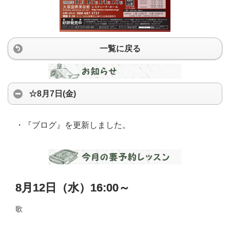
一覧に戻る
☆8月7日(金)
・『ブログ』を更新しました。
8月12日（水）16:00～
歌