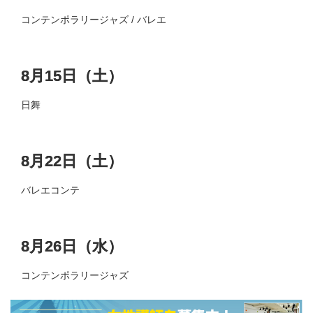
コンテンポラリージャズ / バレエ
8月15日（土）
日舞
8月22日（土）
バレエコンテ
8月26日（水）
コンテンポラリージャズ