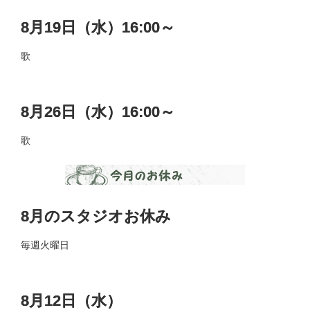
8月19日（水）16:00～
歌
8月26日（水）16:00～
歌
8月のスタジオお休み
毎週火曜日
8月12日（水）