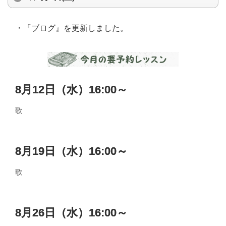
・『ブログ』を更新しました。
8月12日（水）16:00～
歌
8月19日（水）16:00～
歌
8月26日（水）16:00～