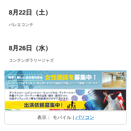
8月22日（土）
バレエコンテ
8月26日（水）
コンテンポラリージャズ
表示：
モバイル
|
パソコン