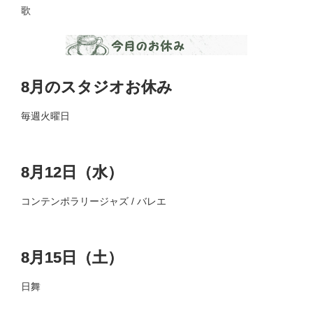
歌
8月のスタジオお休み
毎週火曜日
8月12日（水）
コンテンポラリージャズ / バレエ
8月15日（土）
日舞