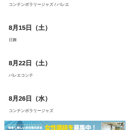
コンテンポラリージャズ / バレエ
8月15日（土）
日舞
8月22日（土）
バレエコンテ
8月26日（水）
コンテンポラリージャズ