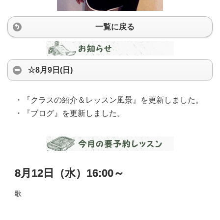
一覧に戻る
☆8月9日(日)
・『クラスの紹介＆レッスン風景』を更新しました。
・『ブログ』を更新しました。
8月12日（水）16:00～
歌