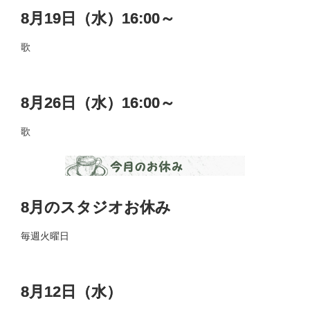
8月19日（水）16:00～
歌
8月26日（水）16:00～
歌
8月のスタジオお休み
毎週火曜日
8月12日（水）