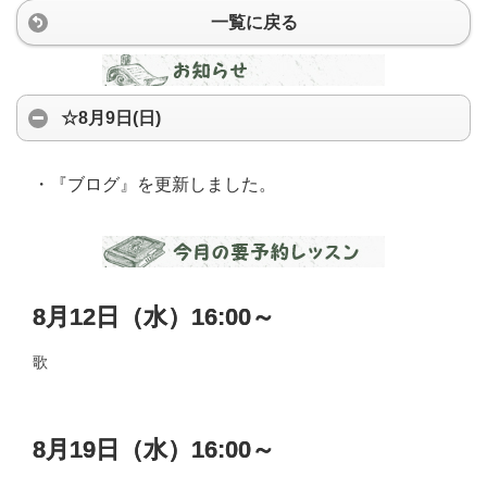
一覧に戻る
☆8月9日(日)
・『ブログ』を更新しました。
8月12日（水）16:00～
歌
8月19日（水）16:00～