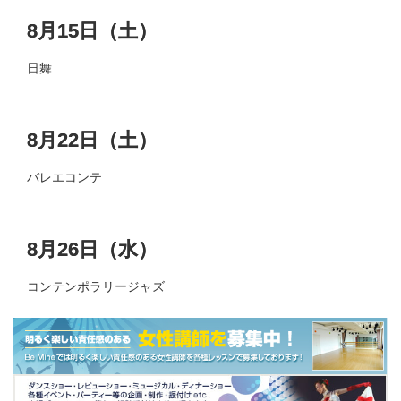
8月15日（土）
日舞
8月22日（土）
バレエコンテ
8月26日（水）
コンテンポラリージャズ