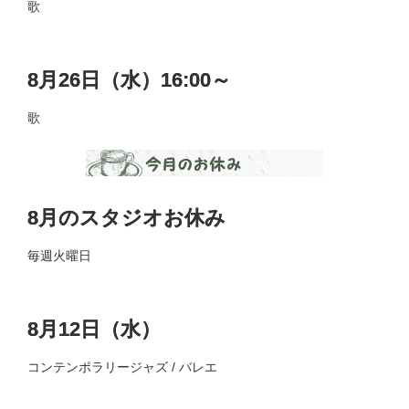
歌
8月26日（水）16:00～
歌
8月のスタジオお休み
毎週火曜日
8月12日（水）
コンテンポラリージャズ / バレエ