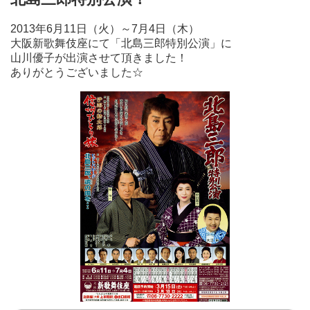
2013年6月11日（火）～7月4日（木）
大阪新歌舞伎座にて「北島三郎特別公演」に
山川優子が出演させて頂きました！
ありがとうございました☆