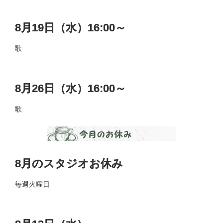
8月19日（水）16:00～
歌
8月26日（水）16:00～
歌
8月のスタジオお休み
毎週火曜日