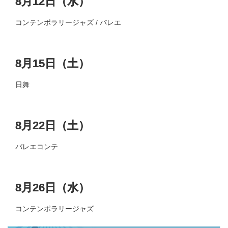
8月12日（水）
コンテンポラリージャズ / バレエ
8月15日（土）
日舞
8月22日（土）
バレエコンテ
8月26日（水）
コンテンポラリージャズ