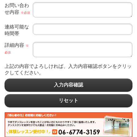
お問い合わ
せ内容
※必須
連絡可能な
時間帯
詳細内容
※
必須
上記の内容でよろしければ、入力内容確認ボタンをクリッ
クしてください。
入力内容確認
リセット