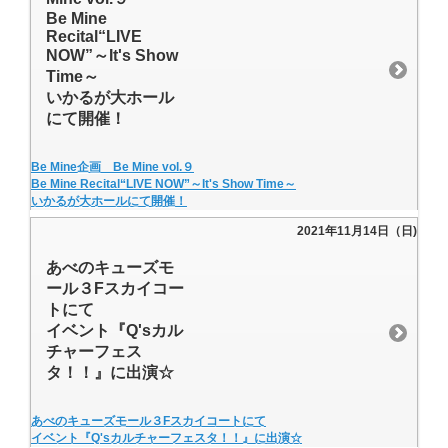
Be Mine
Recital“LIVE
NOW”～It's Show
Time～
いかるが大ホール
にて開催！
Be Mine企画 Be Mine vol.９
Be Mine Recital“LIVE NOW”～It's Show Time～
いかるが大ホールにて開催！
2021年11月14日（日)
あべのキューズモ
ール３Fスカイコー
トにて
イベント『Q'sカル
チャーフェス
タ！！』に出演☆
あべのキューズモール３Fスカイコートにて
イベント『Q'sカルチャーフェスタ！！』に出演☆