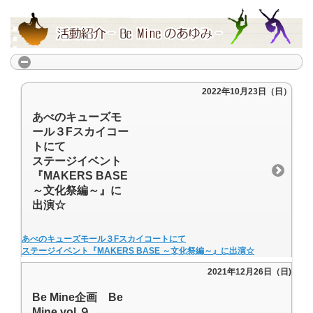
2022年10月23日（日）
あべのキューズモ
ール３Fスカイコー
トにて
ステージイベント
『MAKERS BASE
～文化祭編～』に
出演☆
あべのキューズモール３Fスカイコートにて
ステージイベント『MAKERS BASE ～文化祭編～』に出演☆
2021年12月26日（日)
Be Mine企画 Be
Mine vol.９