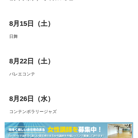
8月15日（土）
日舞
8月22日（土）
バレエコンテ
8月26日（水）
コンテンポラリージャズ