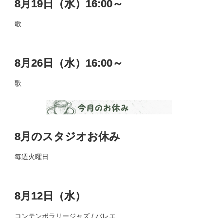
8月19日（水）16:00～
歌
8月26日（水）16:00～
歌
8月のスタジオお休み
毎週火曜日
8月12日（水）
コンテンポラリージャズ / バレエ