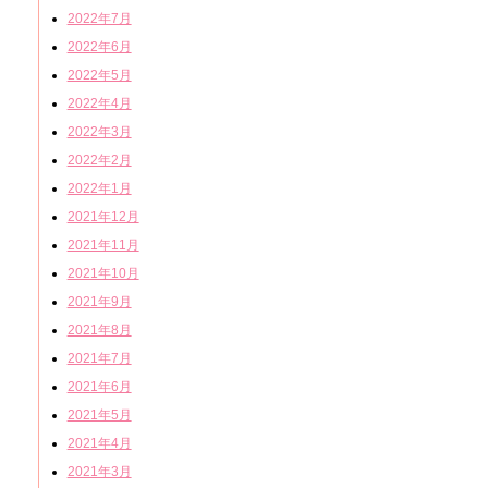
2022年7月
2022年6月
2022年5月
2022年4月
2022年3月
2022年2月
2022年1月
2021年12月
2021年11月
2021年10月
2021年9月
2021年8月
2021年7月
2021年6月
2021年5月
2021年4月
2021年3月