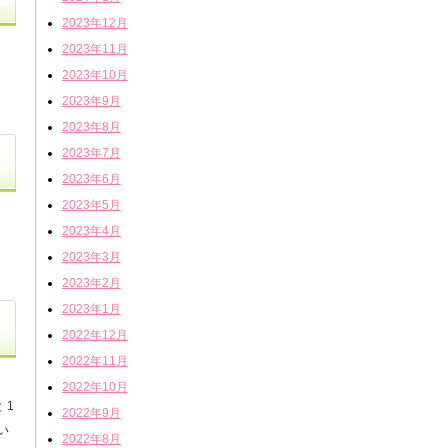
2023年12月
2023年11月
2023年10月
2023年9月
2023年8月
2023年7月
2023年6月
2023年5月
2023年4月
2023年3月
2023年2月
2023年1月
2022年12月
2022年11月
2022年10月
 1
2022年9月
い
2022年8月