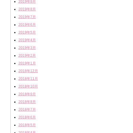
2019年9月
2019年8月
2019年7月
2019年6月
2019年5月
2019年4月
2019年3月
2019年2月
2019年1月
2018年12月
2018年11月
2018年10月
2018年9月
2018年8月
2018年7月
2018年6月
2018年5月
2018年4月