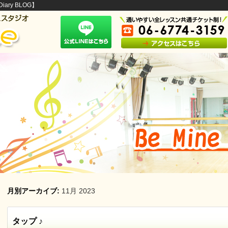
ary BLOG】
月別アーカイブ:
11月 2023
タップ ♪