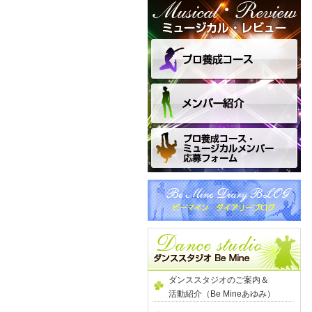
ダンススタジオのご案内＆
活動紹介（Be Mineあゆみ）