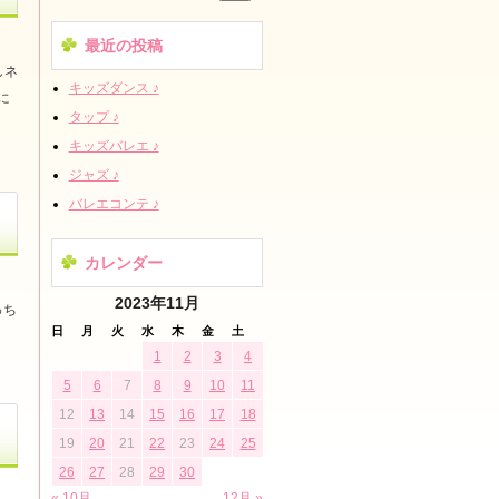
最近の投稿
しネ
キッズダンス ♪
に
タップ ♪
キッズバレエ ♪
ジャズ ♪
バレエコンテ ♪
カレンダー
2023年11月
っち
日
月
火
水
木
金
土
1
2
3
4
5
6
7
8
9
10
11
12
13
14
15
16
17
18
19
20
21
22
23
24
25
26
27
28
29
30
« 10月
12月 »