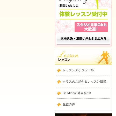
レッスンスケジュール
クラスのご紹介＆レッスン風景
Be Mineの発表会etc
生徒の声