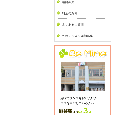
講師紹介
料金の案内
よくあるご質問
各種レッスン講師募集
趣味でダンスを習いたい人、
プロを目指している人へ