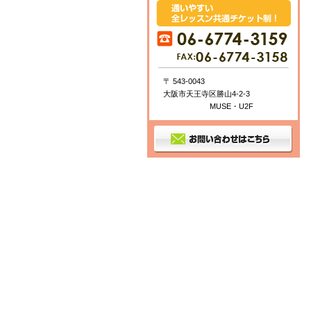
〒 543-0043
大阪市天王寺区勝山4-2-3
MUSE・U2F