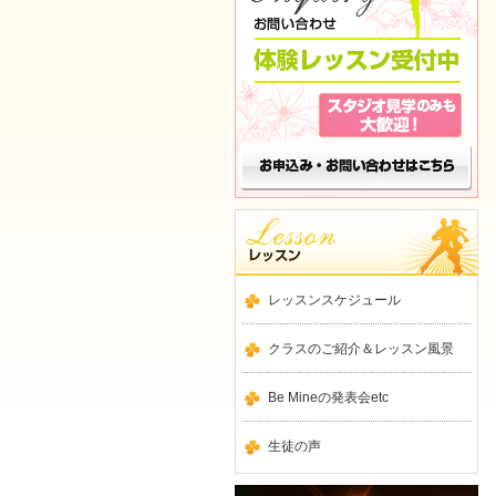
レッスンスケジュール
クラスのご紹介＆レッスン風景
Be Mineの発表会etc
生徒の声