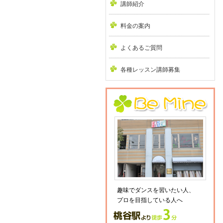
講師紹介
料金の案内
よくあるご質問
各種レッスン講師募集
趣味でダンスを習いたい人、
プロを目指している人へ