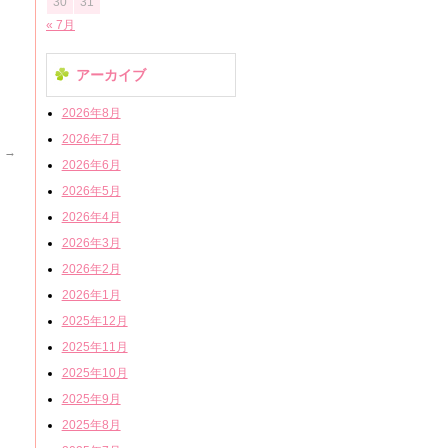
30
31
« 7月
アーカイブ
2026年8月
2026年7月
♪
→
2026年6月
2026年5月
2026年4月
2026年3月
2026年2月
2026年1月
2025年12月
2025年11月
2025年10月
2025年9月
2025年8月