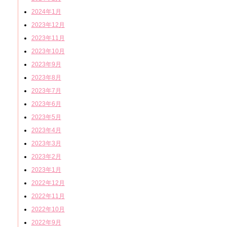
2024年1月
2023年12月
2023年11月
2023年10月
2023年9月
2023年8月
2023年7月
2023年6月
2023年5月
2023年4月
2023年3月
2023年2月
2023年1月
2022年12月
2022年11月
2022年10月
2022年9月