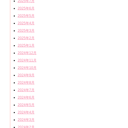
2025年7月
2025年6月
2025年5月
2025年4月
2025年3月
2025年2月
2025年1月
2024年12月
2024年11月
2024年10月
2024年9月
2024年8月
2024年7月
2024年6月
2024年5月
2024年4月
2024年3月
2024年2月