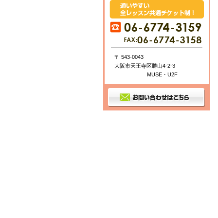
〒 543-0043
大阪市天王寺区勝山4-2-3
MUSE・U2F