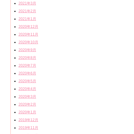
2021年3月
2021年2月
2021年1月
2020年12月
2020年11月
2020年10月
2020年9月
2020年8月
2020年7月
2020年6月
2020年5月
2020年4月
2020年3月
2020年2月
2020年1月
2019年12月
2019年11月