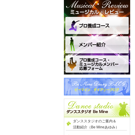
ダンススタジオのご案内＆
活動紹介（Be Mineあゆみ）