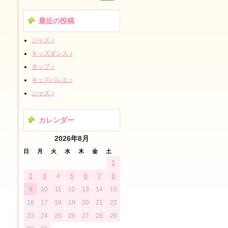
最近の投稿
ジャズ ♪
キッズダンス ♪
タップ ♪
キッズバレエ ♪
ジャズ ♪
カレンダー
2026年8月
日
月
火
水
木
金
土
1
2
3
4
5
6
7
8
9
10
11
12
13
14
15
16
17
18
19
20
21
22
23
24
25
26
27
28
29