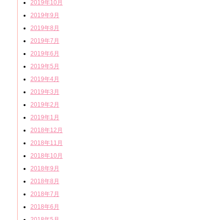
2019年10月
2019年9月
2019年8月
2019年7月
2019年6月
2019年5月
2019年4月
2019年3月
2019年2月
2019年1月
2018年12月
2018年11月
2018年10月
2018年9月
2018年8月
2018年7月
2018年6月
2018年5月