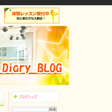
ブログトップ