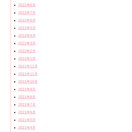
2022年8月
2022年7月
2022年6月
2022年5月
2022年4月
2022年3月
2022年2月
2022年1月
2021年12月
2021年11月
2021年10月
2021年9月
2021年8月
2021年7月
2021年6月
2021年5月
2021年4月