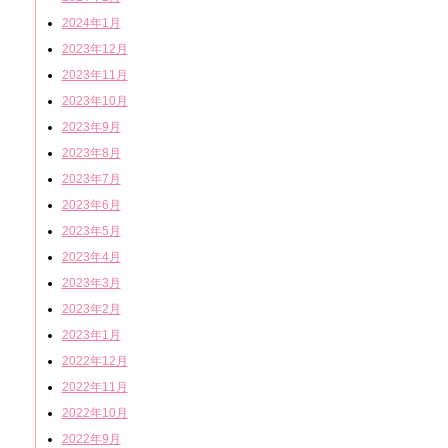
2024年1月
2023年12月
2023年11月
2023年10月
2023年9月
2023年8月
2023年7月
2023年6月
2023年5月
2023年4月
2023年3月
2023年2月
2023年1月
2022年12月
2022年11月
2022年10月
2022年9月