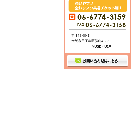
〒 543-0043
大阪市天王寺区勝山4-2-3
MUSE・U2F