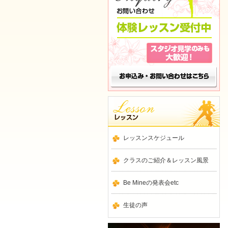
レッスンスケジュール
クラスのご紹介＆レッスン風景
Be Mineの発表会etc
生徒の声