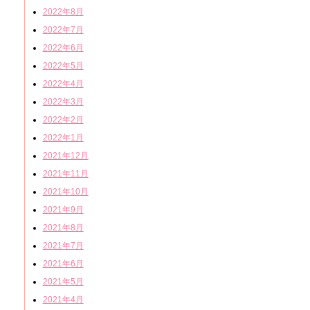
2022年8月
2022年7月
2022年6月
2022年5月
2022年4月
2022年3月
2022年2月
2022年1月
2021年12月
2021年11月
2021年10月
2021年9月
2021年8月
2021年7月
2021年6月
2021年5月
2021年4月