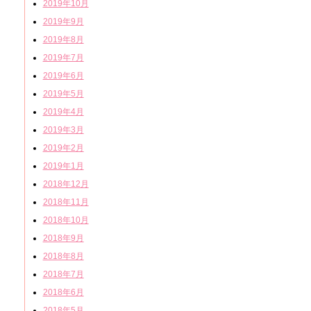
2019年10月
2019年9月
2019年8月
2019年7月
2019年6月
2019年5月
2019年4月
2019年3月
2019年2月
2019年1月
2018年12月
2018年11月
2018年10月
2018年9月
2018年8月
2018年7月
2018年6月
2018年5月