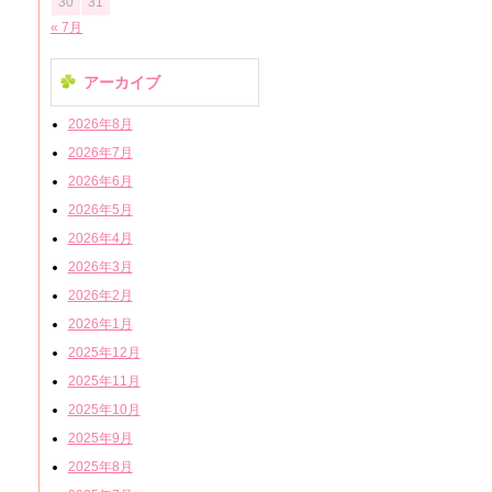
30
31
« 7月
アーカイブ
2026年8月
2026年7月
2026年6月
2026年5月
2026年4月
2026年3月
2026年2月
2026年1月
2025年12月
2025年11月
2025年10月
2025年9月
2025年8月