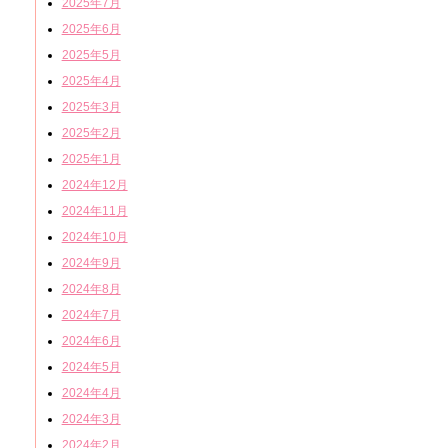
2025年7月
2025年6月
2025年5月
2025年4月
2025年3月
2025年2月
2025年1月
2024年12月
2024年11月
2024年10月
2024年9月
2024年8月
2024年7月
2024年6月
2024年5月
2024年4月
2024年3月
2024年2月