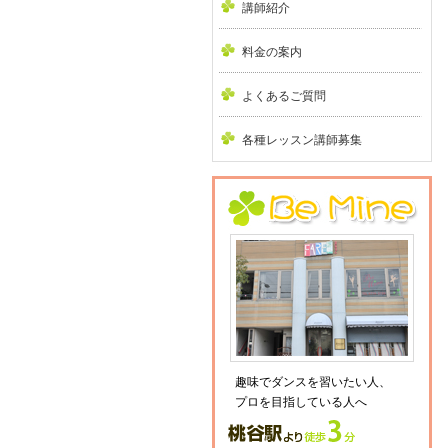
講師紹介
料金の案内
よくあるご質問
各種レッスン講師募集
趣味でダンスを習いたい人、
プロを目指している人へ