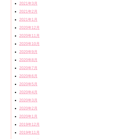
2021年3月
2021年2月
2021年1月
2020年12月
2020年11月
2020年10月
2020年9月
2020年8月
2020年7月
2020年6月
2020年5月
2020年4月
2020年3月
2020年2月
2020年1月
2019年12月
2019年11月