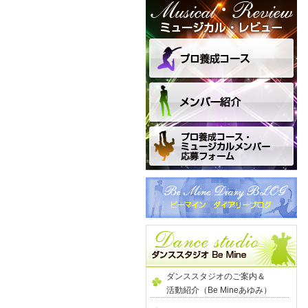
ダンススタジオのご案内＆
活動紹介（Be Mineあゆみ）