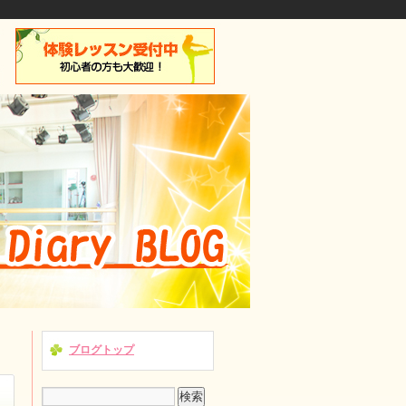
ブログトップ