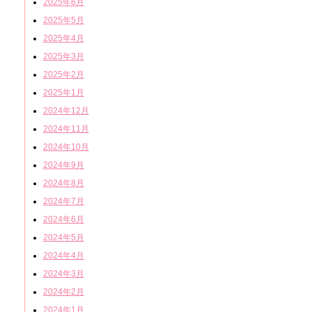
2025年6月
2025年5月
2025年4月
2025年3月
2025年2月
2025年1月
2024年12月
2024年11月
2024年10月
2024年9月
2024年8月
2024年7月
2024年6月
2024年5月
2024年4月
2024年3月
2024年2月
2024年1月