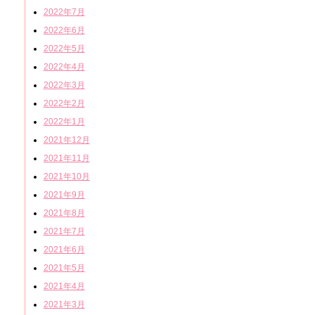
2022年7月
2022年6月
2022年5月
2022年4月
2022年3月
2022年2月
2022年1月
2021年12月
2021年11月
2021年10月
2021年9月
2021年8月
2021年7月
2021年6月
2021年5月
2021年4月
2021年3月