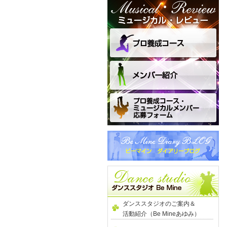
ダンススタジオのご案内＆
活動紹介（Be Mineあゆみ）