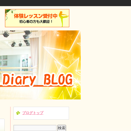
ブログトップ