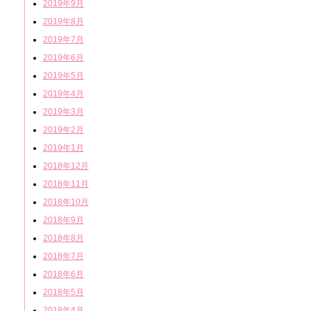
2019年9月
2019年8月
2019年7月
2019年6月
2019年5月
2019年4月
2019年3月
2019年2月
2019年1月
2018年12月
2018年11月
2018年10月
2018年9月
2018年8月
2018年7月
2018年6月
2018年5月
2018年4月