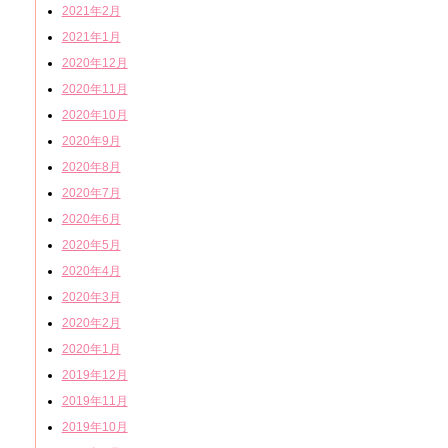
2021年2月
2021年1月
2020年12月
2020年11月
2020年10月
2020年9月
2020年8月
2020年7月
2020年6月
2020年5月
2020年4月
2020年3月
2020年2月
2020年1月
2019年12月
2019年11月
2019年10月