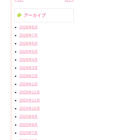
アーカイブ
2026年8月
2026年7月
2026年6月
2026年5月
2026年4月
2026年3月
2026年2月
2026年1月
2025年12月
2025年11月
2025年10月
2025年9月
2025年8月
2025年7月