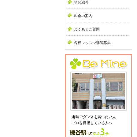
講師紹介
料金の案内
よくあるご質問
各種レッスン講師募集
趣味でダンスを習いたい人、
プロを目指している人へ