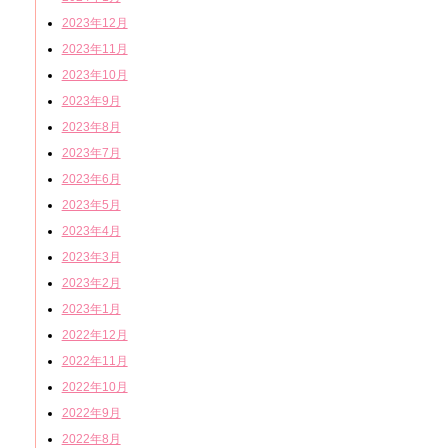
2023年12月
2023年11月
2023年10月
2023年9月
2023年8月
2023年7月
2023年6月
2023年5月
2023年4月
2023年3月
2023年2月
2023年1月
2022年12月
2022年11月
2022年10月
2022年9月
2022年8月