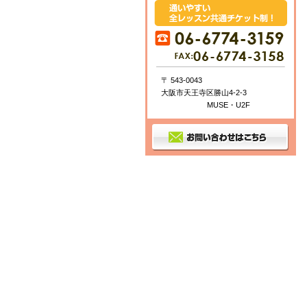
〒 543-0043
大阪市天王寺区勝山4-2-3
MUSE・U2F