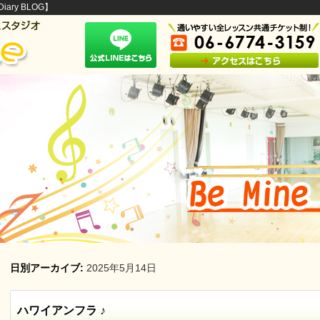
ary BLOG】
日別アーカイブ:
2025年5月14日
ハワイアンフラ ♪