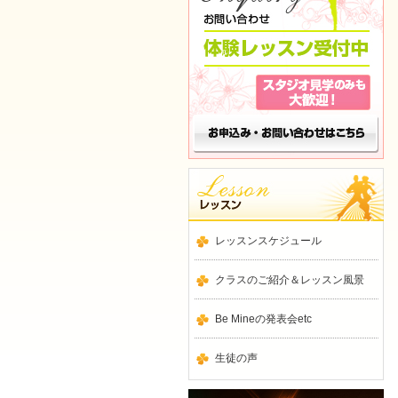
レッスンスケジュール
クラスのご紹介＆レッスン風景
Be Mineの発表会etc
生徒の声