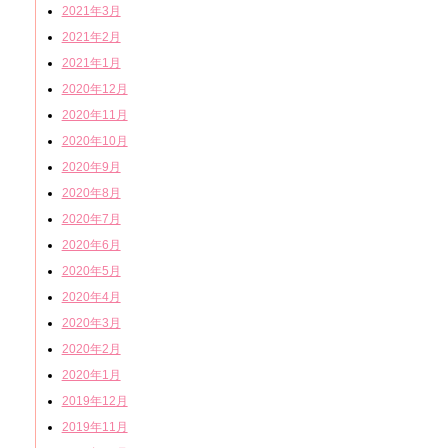
2021年3月
2021年2月
2021年1月
2020年12月
2020年11月
2020年10月
2020年9月
2020年8月
2020年7月
2020年6月
2020年5月
2020年4月
2020年3月
2020年2月
2020年1月
2019年12月
2019年11月