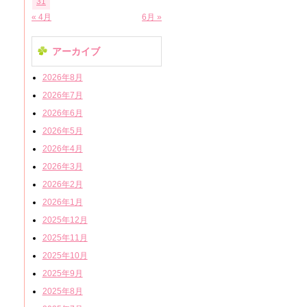
31
« 4月
6月 »
アーカイブ
2026年8月
2026年7月
2026年6月
2026年5月
2026年4月
2026年3月
2026年2月
2026年1月
2025年12月
2025年11月
2025年10月
2025年9月
2025年8月