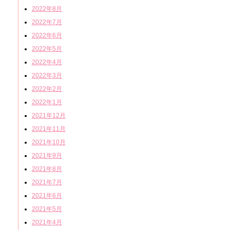
2022年8月
2022年7月
2022年6月
2022年5月
2022年4月
2022年3月
2022年2月
2022年1月
2021年12月
2021年11月
2021年10月
2021年9月
2021年8月
2021年7月
2021年6月
2021年5月
2021年4月