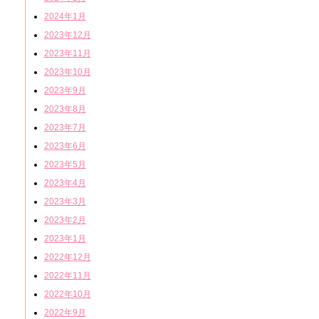
2024年1月
2023年12月
2023年11月
2023年10月
2023年9月
2023年8月
2023年7月
2023年6月
2023年5月
2023年4月
2023年3月
2023年2月
2023年1月
2022年12月
2022年11月
2022年10月
2022年9月