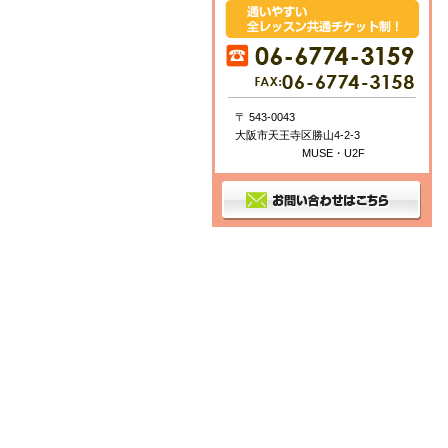
〒 543-0043
大阪市天王寺区勝山4-2-3
MUSE・U2F