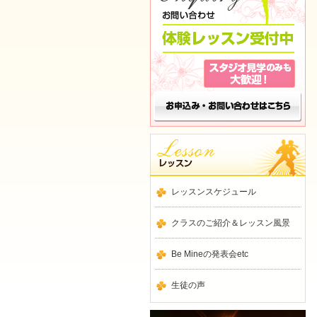
レッスンスケジュール
クラスのご紹介＆レッスン風景
Be Mineの発表会etc
生徒の声