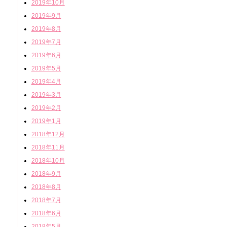
2019年10月
2019年9月
2019年8月
2019年7月
2019年6月
2019年5月
2019年4月
2019年3月
2019年2月
2019年1月
2018年12月
2018年11月
2018年10月
2018年9月
2018年8月
2018年7月
2018年6月
2018年5月