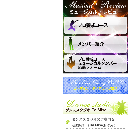
ダンススタジオのご案内＆
活動紹介（Be Mineあゆみ）