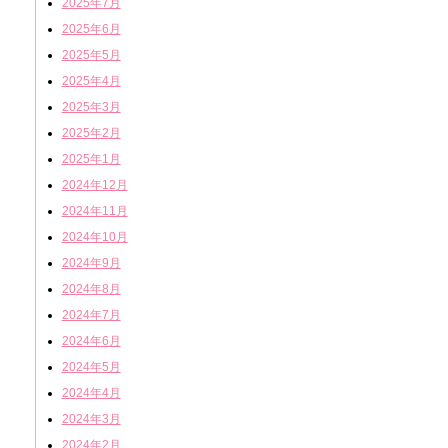
2025年7月
2025年6月
2025年5月
2025年4月
2025年3月
2025年2月
2025年1月
2024年12月
2024年11月
2024年10月
2024年9月
2024年8月
2024年7月
2024年6月
2024年5月
2024年4月
2024年3月
2024年2月