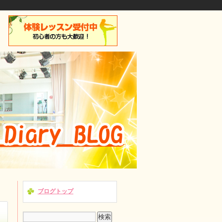
ブログトップ