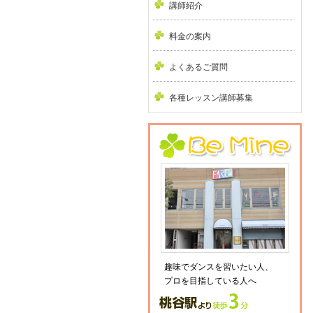
講師紹介
料金の案内
よくあるご質問
各種レッスン講師募集
趣味でダンスを習いたい人、
プロを目指している人へ