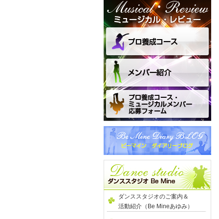
ダンススタジオのご案内＆
活動紹介（Be Mineあゆみ）