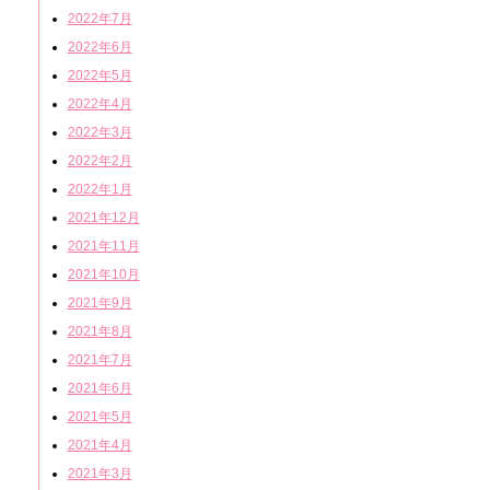
2022年7月
2022年6月
2022年5月
2022年4月
2022年3月
2022年2月
2022年1月
2021年12月
2021年11月
2021年10月
2021年9月
2021年8月
2021年7月
2021年6月
2021年5月
2021年4月
2021年3月