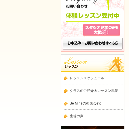
レッスンスケジュール
クラスのご紹介＆レッスン風景
Be Mineの発表会etc
生徒の声