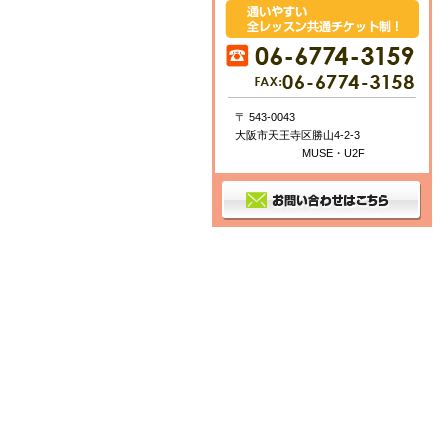
〒 543-0043
大阪市天王寺区勝山4-2-3
MUSE・U2F