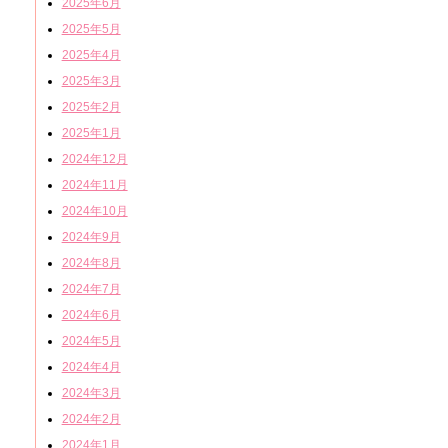
2025年6月
2025年5月
2025年4月
2025年3月
2025年2月
2025年1月
2024年12月
2024年11月
2024年10月
2024年9月
2024年8月
2024年7月
2024年6月
2024年5月
2024年4月
2024年3月
2024年2月
2024年1月