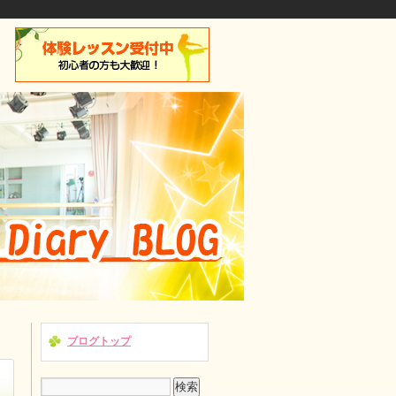
ブログトップ