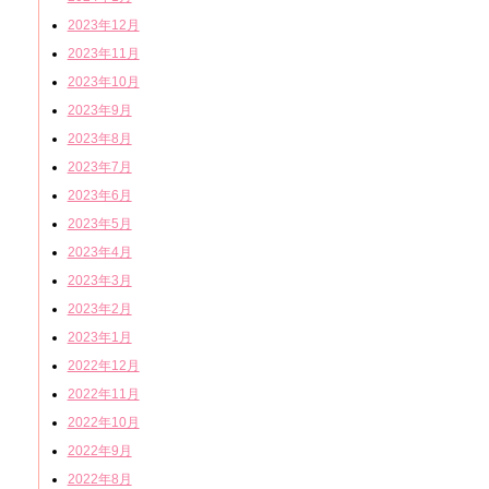
2023年12月
2023年11月
2023年10月
2023年9月
2023年8月
2023年7月
2023年6月
2023年5月
2023年4月
2023年3月
2023年2月
2023年1月
2022年12月
2022年11月
2022年10月
2022年9月
2022年8月