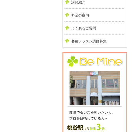
講師紹介
料金の案内
よくあるご質問
各種レッスン講師募集
趣味でダンスを習いたい人、
プロを目指している人へ