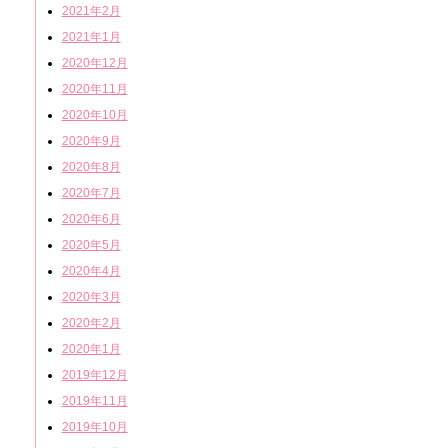
2021年2月
2021年1月
2020年12月
2020年11月
2020年10月
2020年9月
2020年8月
2020年7月
2020年6月
2020年5月
2020年4月
2020年3月
2020年2月
2020年1月
2019年12月
2019年11月
2019年10月