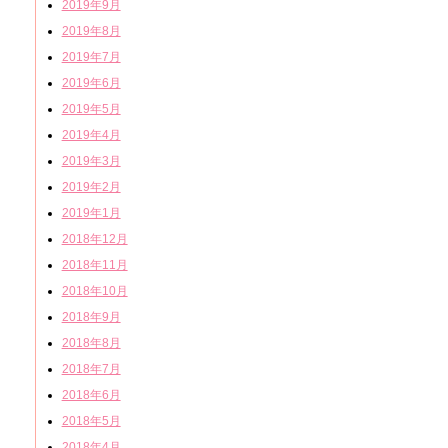
2019年9月
2019年8月
2019年7月
2019年6月
2019年5月
2019年4月
2019年3月
2019年2月
2019年1月
2018年12月
2018年11月
2018年10月
2018年9月
2018年8月
2018年7月
2018年6月
2018年5月
2018年4月