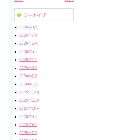
アーカイブ
2026年8月
2026年7月
2026年6月
2026年5月
2026年4月
2026年3月
2026年2月
2026年1月
2025年12月
2025年11月
2025年10月
2025年9月
2025年8月
2025年7月